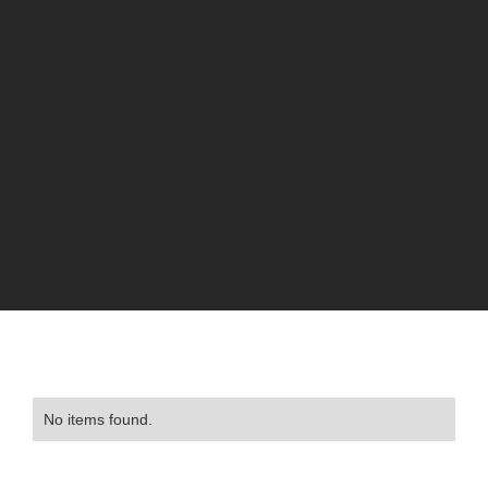
No items found.