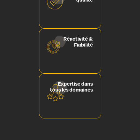
Réactivité &
Fiabilité
Expertise dans
tous les domaines