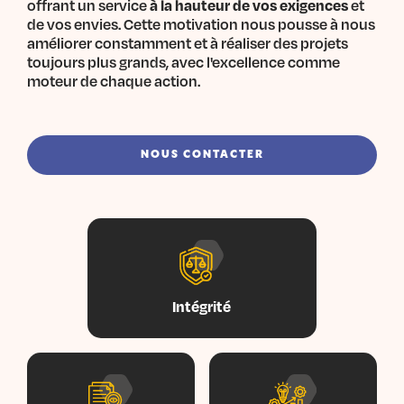
offrant un service
à la hauteur de vos exigences
et
de vos envies. Cette motivation nous pousse à nous
améliorer constamment et à réaliser des projets
toujours plus grands, avec l'excellence comme
moteur de chaque action.
NOUS CONTACTER
Intégrité