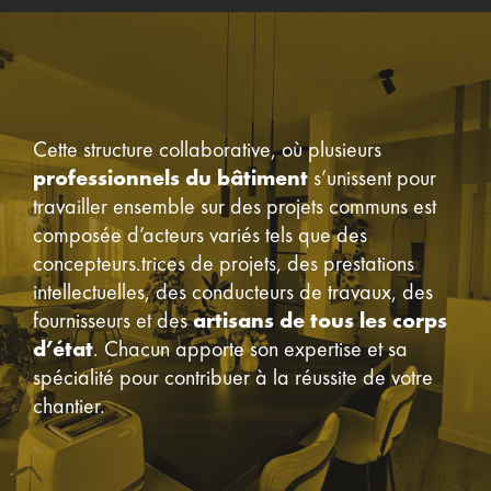
Cette structure collaborative, où plusieurs
professionnels du bâtiment
s’unissent pour
travailler ensemble sur des projets communs est
composée d’acteurs variés tels que des
concepteurs.trices de projets, des prestations
intellectuelles, des conducteurs de travaux, des
fournisseurs et des
artisans de tous les corps
d’état
. Chacun apporte son expertise et sa
spécialité pour contribuer à la réussite de votre
chantier.