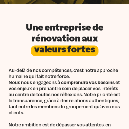
Une entreprise de
rénovation aux
valeurs fortes
Au-delà de nos compétences, c’est notre approche
humaine qui fait notre force.
Nous nous engageons à
comprendre vos besoins
et
vos enjeux en prenant le soin de placer vos intérêts
au centre de toutes nos réflexions. Notre priorité est
la transparence, grâce à des relations authentiques,
tant entre les membres du groupement qu’avec nos
clients.
Notre ambition est de dépasser vos attentes, en