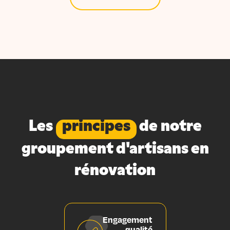
Les
principes
de notre
groupement d'artisans en
rénovation
Engagement
qualité