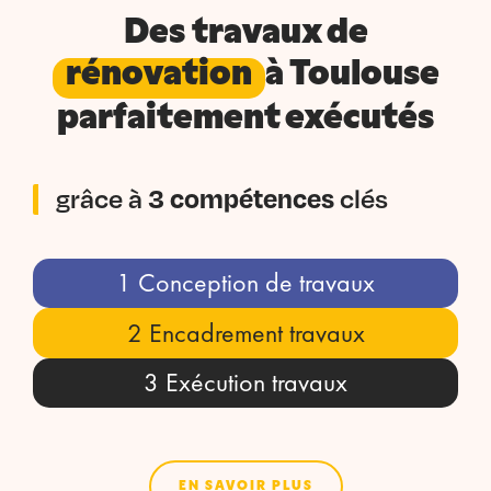
Des travaux de
rénovation
à Toulouse
parfaitement exécutés
grâce à
3 compétences
clés
1 Conception de travaux
2 Encadrement travaux
3 Exécution travaux
EN SAVOIR PLUS